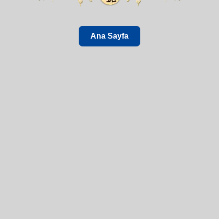
Ana Sayfa