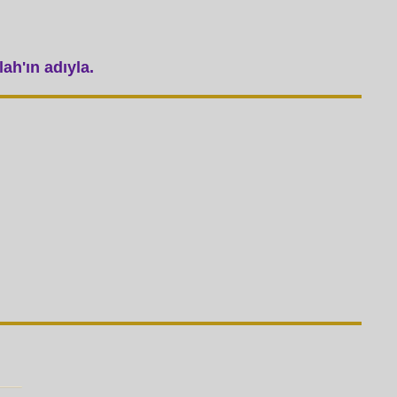
ah'ın adıyla.