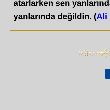
atarlarken sen yanlarınd
yanlarında değildin. (
Ali