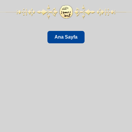
Ana Sayfa