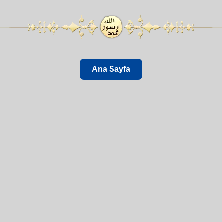
Ana Sayfa