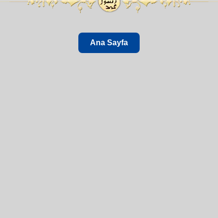
Ana Sayfa