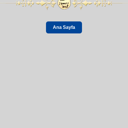
Ana Sayfa