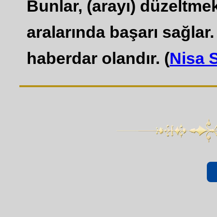
Bunlar, (arayı) düzeltmek
aralarında başarı sağlar.
haberdar olandır. (
Nisa 