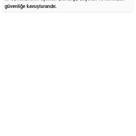
güvenliğe kavuşturandır.