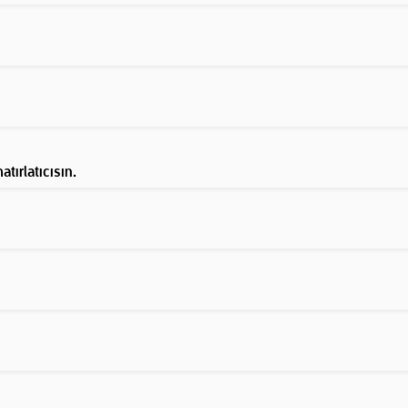
atırlatıcısın.